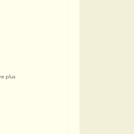
re plus 