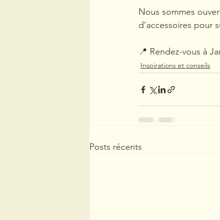
Nous sommes ouverts 
d’accessoires pour s
📍 Rendez-vous à Ja
Inspirations et conseils
Posts récents