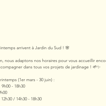
rintemps arrivent à Jardin du Sud ! 🌸
in, nous adaptons nos horaires pour vous accueillir enco
accompagner dans tous vos projets de jardinage ! 🌱✨
intemps (1er mars - 30 juin) :
: 9h00 - 18h30
9h00
 12h30 / 14h30 - 18h30