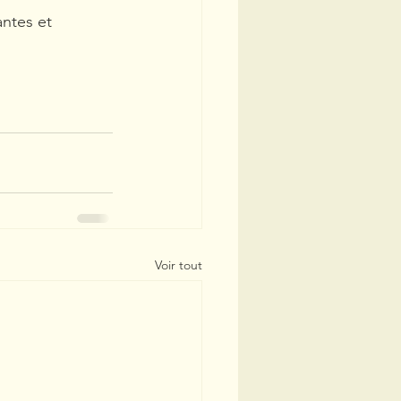
ntes et 
Voir tout