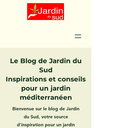
Le Blog de Jardin du
Sud
Inspirations et conseils
pour un jardin
méditerranéen
Bienvenue sur le blog de Jardin
du Sud, votre source
d’inspiration pour un jardin