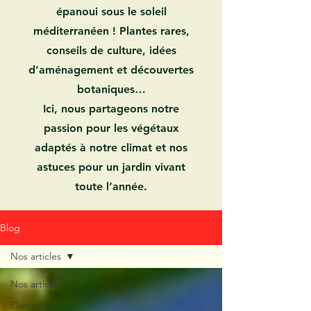
épanoui sous le soleil
méditerranéen ! Plantes rares,
conseils de culture, idées
d’aménagement et découvertes
botaniques…
Ici, nous partageons notre
passion pour les végétaux
adaptés à notre climat et nos
astuces pour un jardin vivant
toute l’année.
Blog
Nos articles
Nos articles
Plantes à