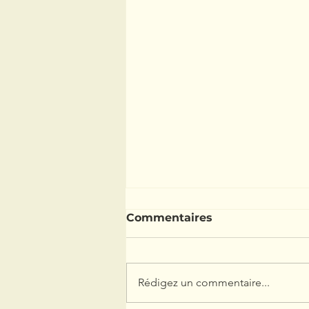
Commentaires
Rédigez un commentaire...