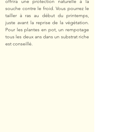
offrira une protection naturelle à la 
souche contre le froid. Vous pourrez le 
tailler à ras au début du printemps, 
juste avant la reprise de la végétation. 
Pour les plantes en pot, un rempotage 
tous les deux ans dans un substrat riche 
est conseillé.