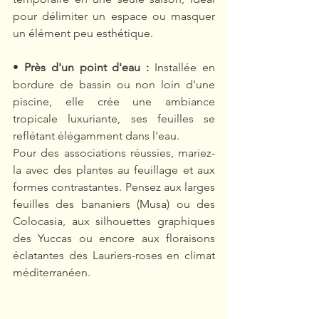
pour délimiter un espace ou masquer 
un élément peu esthétique.
• 
Près d'un point d'eau : 
Installée en 
bordure de bassin ou non loin d'une 
piscine, elle crée une ambiance 
tropicale luxuriante, ses feuilles se 
reflétant élégamment dans l'eau.
Pour des associations réussies, mariez-
la avec des plantes au feuillage et aux 
formes contrastantes. Pensez aux larges 
feuilles des bananiers (Musa) ou des 
Colocasia, aux silhouettes graphiques 
des Yuccas ou encore aux floraisons 
éclatantes des Lauriers-roses en climat 
méditerranéen.