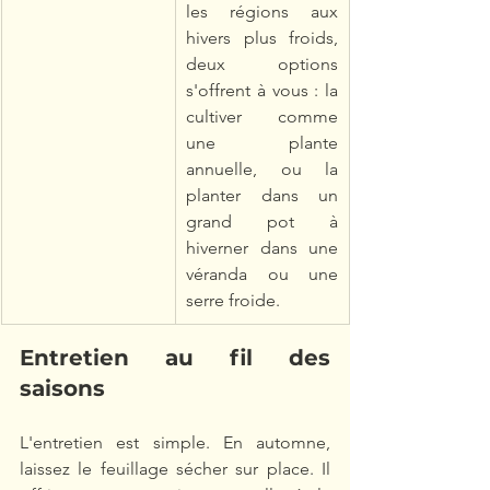
les régions aux 
hivers plus froids, 
deux options 
s'offrent à vous : la 
cultiver comme 
une plante 
annuelle, ou la 
planter dans un 
grand pot à 
hiverner dans une 
véranda ou une 
serre froide.
Entretien au fil des 
saisons
L'entretien est simple. En automne, 
laissez le feuillage sécher sur place. Il 