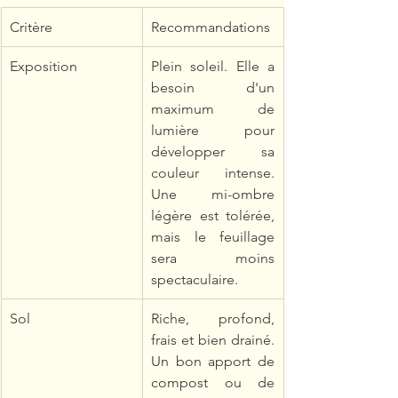
Critère
Recommandations
Exposition
Plein soleil. Elle a 
besoin d'un 
maximum de 
lumière pour 
développer sa 
couleur intense. 
Une mi-ombre 
légère est tolérée, 
mais le feuillage 
sera moins 
spectaculaire.
Sol
Riche, profond, 
frais et bien drainé. 
Un bon apport de 
compost ou de 