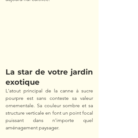
La star de votre jardin 
exotique
L'atout principal de la canne à sucre 
pourpre est sans conteste sa valeur 
ornementale. Sa couleur sombre et sa 
structure verticale en font un point focal 
puissant dans n'importe quel 
aménagement paysager.