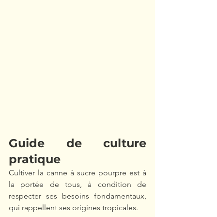
Guide de culture 
pratique
Cultiver la canne à sucre pourpre est à 
la portée de tous, à condition de 
respecter ses besoins fondamentaux, 
qui rappellent ses origines tropicales.