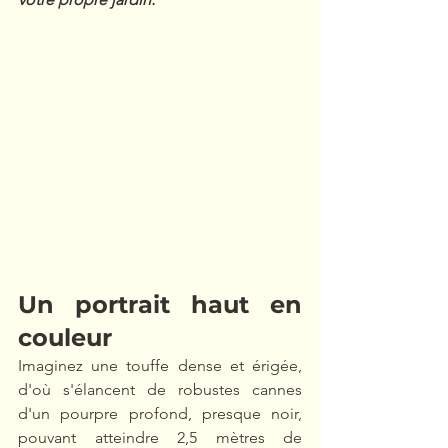
Un portrait haut en 
couleur
Imaginez une touffe dense et érigée, 
d'où s'élancent de robustes cannes 
d'un pourpre profond, presque noir, 
pouvant atteindre 2,5 mètres de 