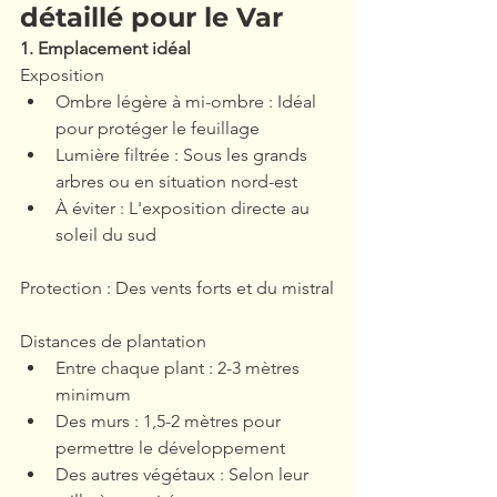
détaillé pour le Var
1. Emplacement idéal
Exposition
Ombre légère à mi-ombre : Idéal 
pour protéger le feuillage
Lumière filtrée : Sous les grands 
arbres ou en situation nord-est
À éviter : L'exposition directe au 
soleil du sud
Protection : Des vents forts et du mistral
Distances de plantation
Entre chaque plant : 2-3 mètres 
minimum
Des murs : 1,5-2 mètres pour 
permettre le développement
Des autres végétaux : Selon leur 