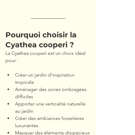
Pourquoi choisir la 
Cyathea cooperi ?
La Cyathea cooperi est un choix idéal 
pour :
Créer un jardin d'inspiration 
tropicale
Aménager des zones ombragées 
difficiles
Apporter une verticalité naturelle 
au jardin
Créer des ambiances forestières 
luxuriantes
Masquer des éléments disgracieux 