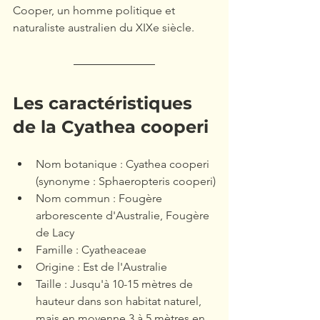
Cooper, un homme politique et 
naturaliste australien du XIXe siècle.
Les caractéristiques 
de la Cyathea cooperi
Nom botanique : Cyathea cooperi 
(synonyme : Sphaeropteris cooperi)
Nom commun : Fougère 
arborescente d'Australie, Fougère 
de Lacy
Famille : Cyatheaceae
Origine : Est de l'Australie
Taille : Jusqu'à 10-15 mètres de 
hauteur dans son habitat naturel, 
mais en moyenne 3 à 5 mètres en 