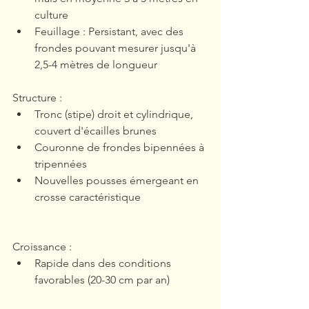
culture
Feuillage : Persistant, avec des 
frondes pouvant mesurer jusqu'à 
2,5-4 mètres de longueur
Structure :
Tronc (stipe) droit et cylindrique, 
couvert d'écailles brunes
Couronne de frondes bipennées à 
tripennées
Nouvelles pousses émergeant en 
crosse caractéristique
Croissance : 
Rapide dans des conditions 
favorables (20-30 cm par an)