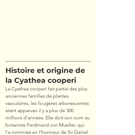
Histoire et origine de 
la Cyathea cooperi
La Cyathea cooperi fait partie des plus 
anciennes familles de plantes 
vasculaires, les fougères arborescentes 
étant apparues il y a plus de 300 
millions d'années. Elle doit son nom au 
botaniste Ferdinand von Mueller, qui 
l'a nommée en l'honneur de Sir Daniel 