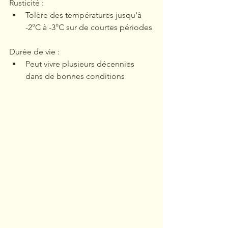
Rusticité : 
Tolère des températures jusqu'à 
-2°C à -3°C sur de courtes périodes
Durée de vie :
Peut vivre plusieurs décennies 
dans de bonnes conditions