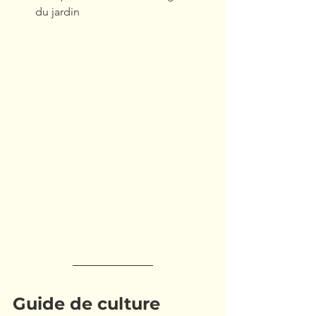
du jardin
Guide de culture 